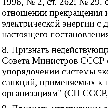
1998, № 2, ст. 262; № 29, 
отношении прекращения и
электрической энергии с 
настоящего постановления
8. Признать недействующ
Совета Министров СССР о
упорядочении системы э
санкций, применяемых к 
организациям" (СП СССР, 1