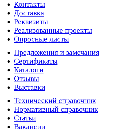
Контакты
Доставка
Реквизиты
Реализованные проекты
Опросные листы
Предложения и замечания
Сертификаты
Каталоги
Отзывы
Выставки
Технический справочник
Нормативный справочник
Статьи
Вакансии