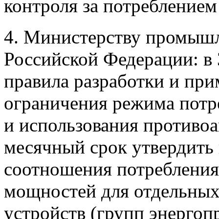
контроля за потреблением
4. Министерству промышл
Российской Федерации: в 
правила разработки и при
ограничения режима потр
и использования противоа
месячный срок утвердить 
соотношения потребления
мощностей для отдельны
устройств (групп энерго