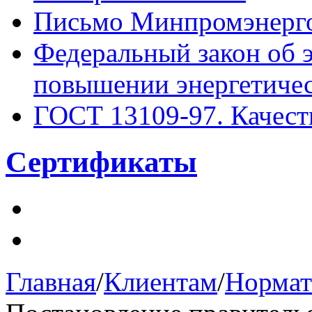
Письмо Минпромэнерго
Федеральный закон об 
повышении энергетиче
ГОСТ 13109-97. Качест
Сертификаты
Главная
/
Клиентам
/
Нормат