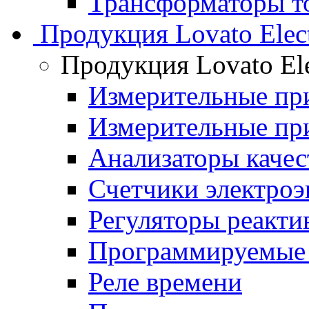
Трансформаторы то
Продукция Lovato Elect
Продукция Lovato Ele
Измерительные п
Измерительные п
Анализаторы качес
Счетчики электроэ
Регуляторы реакт
Программируемые 
Реле времени