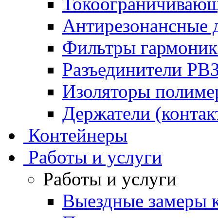
Токоограничивающ
Антирезонансные 
Фильтры гармони
Разъединители РВ
Изоляторы полим
Держатели (контак
Контейнеры
Работы и услуги
Работы и услуги
Выездные замеры к