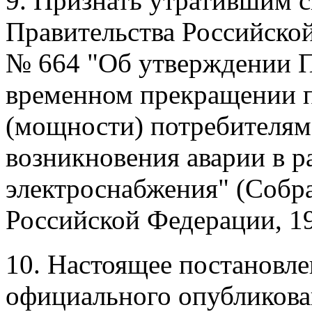
9. Признать утратившим 
Правительства Российской
№ 664 "Об утверждении П
временном прекращении п
(мощности) потребителям
возникновения аварии в р
электроснабжения" (Собра
Российской Федерации, 199
10. Настоящее постановлен
официального опубликова