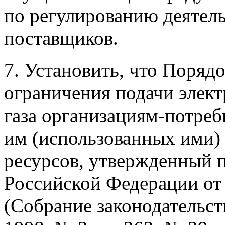
по регулированию деятел
поставщиков.
7. Установить, что Поряд
ограничения подачи элект
газа организациям-потре
им (использованных ими)
ресурсов, утвержденный 
Российской Федерации от 
(Собрание законодательст