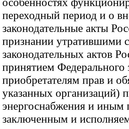
особенностях функционир
переходный период и о вн
законодательные акты Ро
признании утратившими с
законодательных актов Ро
принятием Федерального з
приобретателям прав и о
указанных организаций) п
энергоснабжения и иным 
заключенным и исполняе