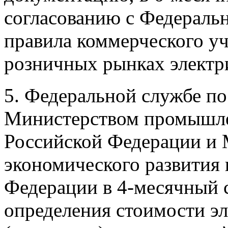
согласованию с Федераль
правила коммерческого уч
розничных рынках электр
5. Федеральной службе по
Министерством промышле
Российской Федерации и
экономического развития 
Федерации в 4-месячный 
определения стоимости э