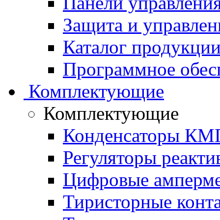
Панели управления
Защита и управлен
Каталог продукции 
Программное обес
Комплектующие
Комплектующие
Конденсаторы КМ
Регуляторы реакт
Цифровые амперм
Тиристорные конт