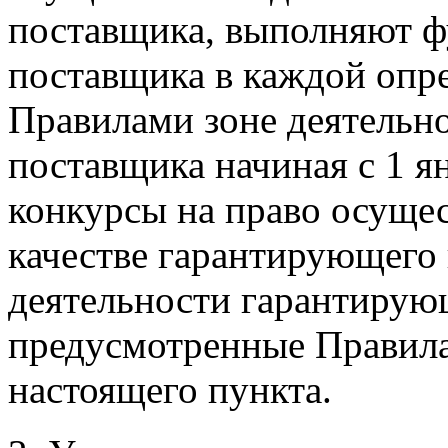
поставщика, выполняют 
поставщика в каждой опре
Правилами зоне деятельн
поставщика начиная с 1 я
конкурсы на право осущес
качестве гарантирующего 
деятельности гарантирую
предусмотренные Правила
настоящего пункта.