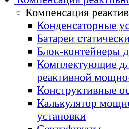
Компенсация реакти
Конденсаторные у
Батареи статическ
Блок-контейнеры д
Комплектующие дл
реактивной мощно
Конструктивные о
Калькулятор мощн
установки
Сертификаты