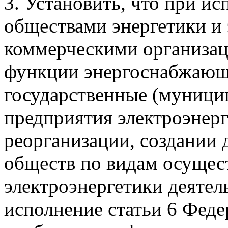
3. Установить, что при 
обществами энергетики и
коммерческими организа
функции энергоснабжающ
государственные (муници
предприятия электроэнерг
реорганизации, создании
обществ по видам осущес
электроэнергетики деяте
исполнение статьи 6 Феде