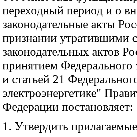
переходный период и о вн
законодательные акты Ро
признании утратившими с
законодательных актов Ро
принятием Федерального з
и статьей 21 Федеральног
электроэнергетике" Прави
Федерации постановляет:
1. Утвердить прилагаемы