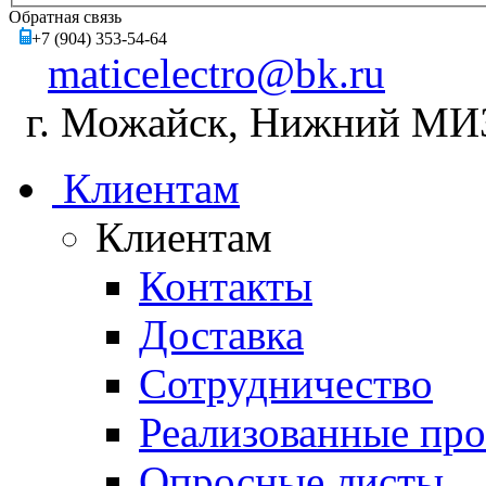
Обратная связь
+7 (904) 353-54-64
maticelectro@bk.ru
г. Можайск, Нижний МИЗ,
Клиентам
Клиентам
Контакты
Доставка
Сотрудничество
Реализованные пр
Опросные листы