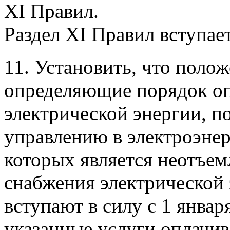
XI Правил.
Раздел XI Правил вступает 
11. Установить, что поло
определяющие порядок оп
электрической энергии, п
управлению в электроэнер
которых является неотъе
снабжения электрической 
вступают в силу с 1 января
указанные услуги оплачив