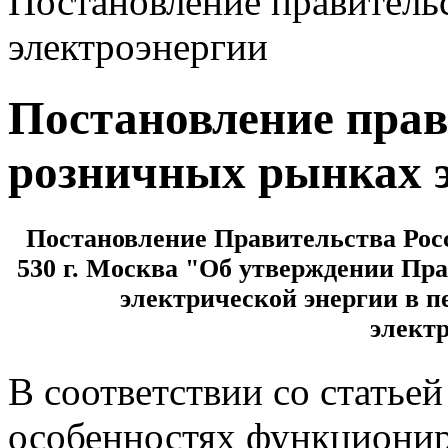
Постановление правитель
электроэнергии
Постановление прав
розничных рынках 
Постановление Правительства Росс
530 г. Москва "Об утверждении П
электрической энергии в 
элект
В соответствии со статье
особенностях функционир