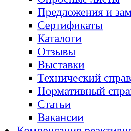
Предложения и за
Сертификаты
Каталоги
Отзывы
Выставки
Технический спра
Нормативный спра
Статьи
Вакансии
Компенсация реактивн