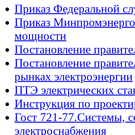
Приказ Федеральной сл
Приказ Минпромэнерго 
мощности
Постановление правит
Постановление правите
рынках электроэнергии
ПТЭ электрических ста
Инструкция по проекти
Гост 721-77.Системы, с
электроснабжения