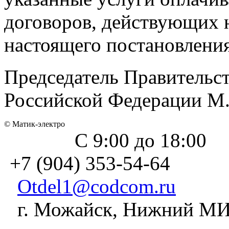
договоров, действующих н
настоящего постановления
Председатель Правительс
Российской Федерации М
© Матик-электро
С 9:00 до 18:00
+7 (904) 353-54-64
Otdel1@codcom.ru
г. Можайск, Нижний МИЗ