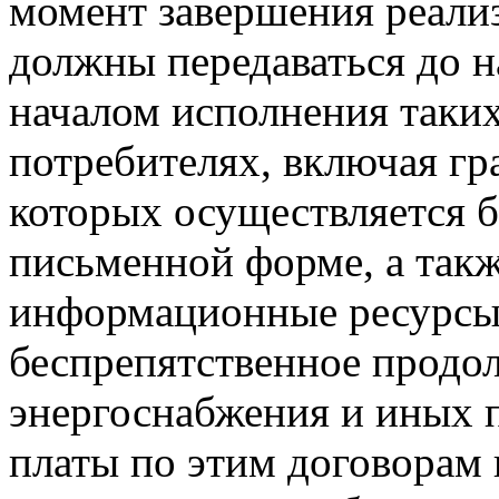
момент завершения реали
должны передаваться до н
началом исполнения таких
потребителях, включая гр
которых осуществляется б
письменной форме, а такж
информационные ресурсы
беспрепятственное продо
энергоснабжения и иных 
платы по этим договорам