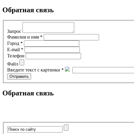
Обратная связь
Запрос
Фамилия и имя *
Город *
E-mail *
Телефон
Файл
Введите текст с картинки *
Обратная связь