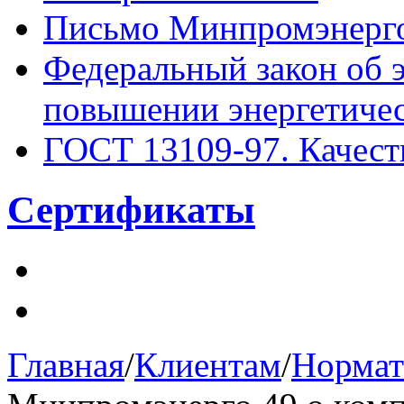
Письмо Минпромэнерго
Федеральный закон об 
повышении энергетиче
ГОСТ 13109-97. Качест
Сертификаты
Главная
/
Клиентам
/
Нормат