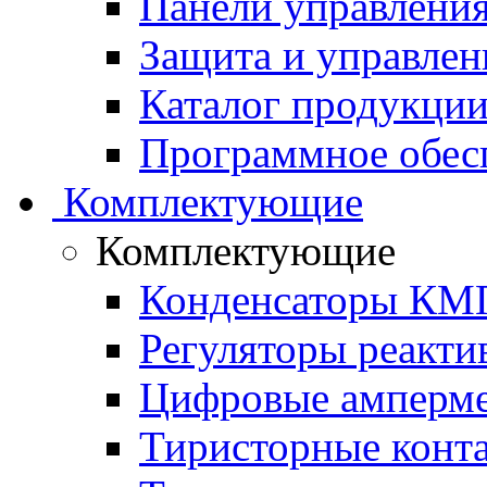
Панели управления
Защита и управлен
Каталог продукции 
Программное обес
Комплектующие
Комплектующие
Конденсаторы КМ
Регуляторы реакт
Цифровые амперм
Тиристорные конт