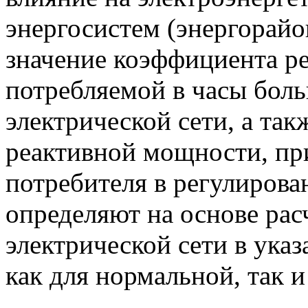
энергосистем (энергорайо
значение коэффициента р
потребляемой в часы бол
электрической сети, а та
реактивной мощности, пр
потребителя в регулиров
определяют на основе ра
электрической сети в ук
как для нормальной, так и