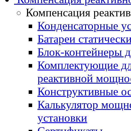
Компенсация реакти
Конденсаторные у
Батареи статическ
Блок-контейнеры д
Комплектующие дл
реактивной мощно
Конструктивные о
Калькулятор мощн
установки
Сертификаты