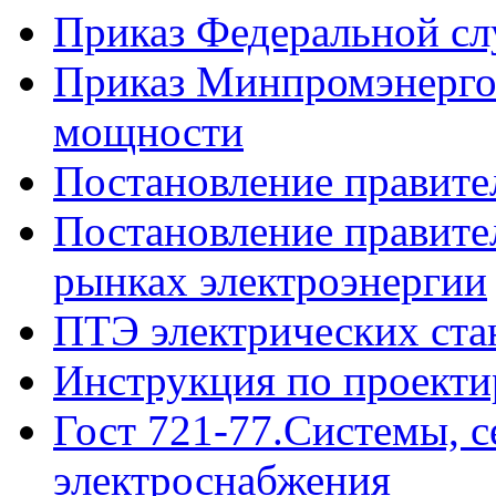
Приказ Федеральной сл
Приказ Минпромэнерго 
мощности
Постановление правит
Постановление правите
рынках электроэнергии
ПТЭ электрических ста
Инструкция по проекти
Гост 721-77.Системы, с
электроснабжения