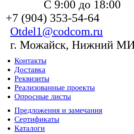
С 9:00 до 18:00
+7 (904) 353-54-64
Otdel1@codcom.ru
г. Можайск, Нижний МИЗ
Контакты
Доставка
Реквизиты
Реализованные проекты
Опросные листы
Предложения и замечания
Сертификаты
Каталоги