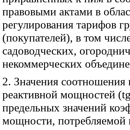
правовыми актами в облас
регулирования тарифов гр
(покупателей), в том чис
садоводческих, огороднич
некоммерческих объедине
2. Значения соотношения 
реактивной мощностей (tg
предельных значений коэ
мощности, потребляемой 