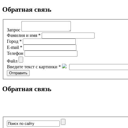
Обратная связь
Запрос
Фамилия и имя *
Город *
E-mail *
Телефон
Файл
Введите текст с картинки *
Обратная связь