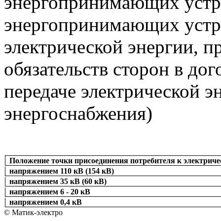
энергопринимающих устр
энергопринимающих устро
электрической энергии, 
обязательств сторон в дог
передаче электрической э
энергоснабжения)
Положение точки присоединения потребителя к электриче
напряжением 110 кВ (154 кВ)
напряжением 35 кВ (60 кВ)
напряжением 6 - 20 кВ
напряжением 0,4 кВ
© Матик-электро