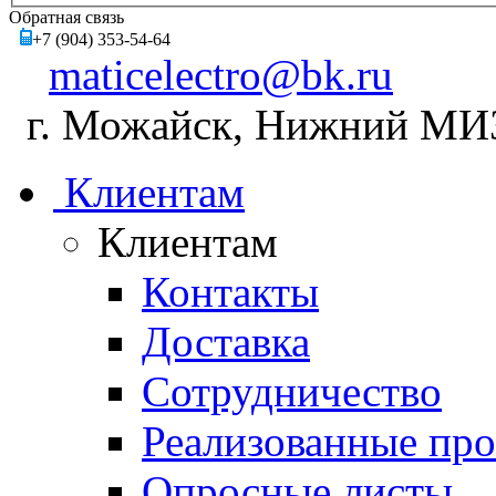
Обратная связь
+7 (904) 353-54-64
maticelectro@bk.ru
г. Можайск, Нижний МИЗ,
Клиентам
Клиентам
Контакты
Доставка
Сотрудничество
Реализованные пр
Опросные листы