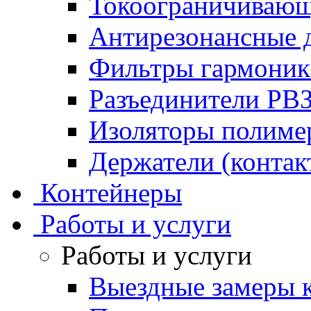
Токоограничивающ
Антирезонансные 
Фильтры гармони
Разъединители РВ
Изоляторы полим
Держатели (контак
Контейнеры
Работы и услуги
Работы и услуги
Выездные замеры к