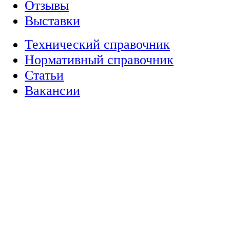
Отзывы
Выставки
Технический справочник
Нормативный справочник
Статьи
Вакансии