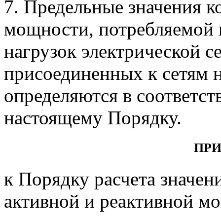
7. Предельные значения 
мощности, потребляемой 
нагрузок электрической се
присоединенных к сетям 
определяются в соответст
настоящему Порядку.
ПР
к Порядку расчета значе
активной и реактивной м