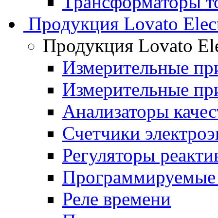
Трансформаторы то
Продукция Lovato Elect
Продукция Lovato Ele
Измерительные п
Измерительные п
Анализаторы качес
Счетчики электроэ
Регуляторы реакт
Программируемые 
Реле времени