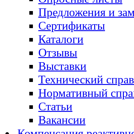
Предложения и за
Сертификаты
Каталоги
Отзывы
Выставки
Технический спра
Нормативный спра
Статьи
Вакансии
Компенсация реактивн