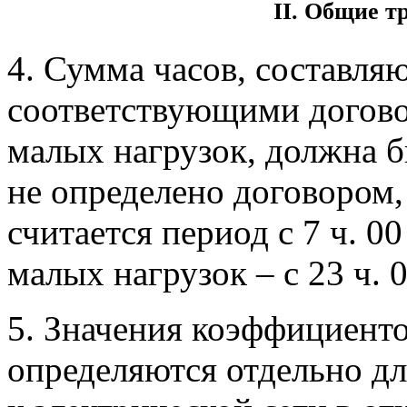
II. Общие т
4. Сумма часов, составл
соответствующими догов
малых нагрузок, должна б
не определено договором,
считается период с 7 ч. 00
малых нагрузок – с 23 ч. 0
5. Значения коэффициент
определяются отдельно д