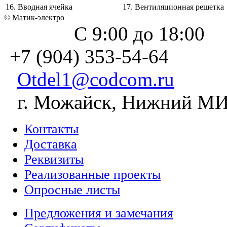
16. Вводная ячейка
17. Вентиляционная решетка
© Матик-электро
С 9:00 до 18:00
+7 (904) 353-54-64
Otdel1@codcom.ru
г. Можайск, Нижний МИЗ
Контакты
Доставка
Реквизиты
Реализованные проекты
Опросные листы
Предложения и замечания