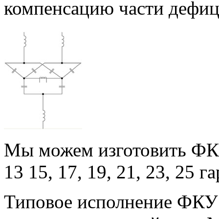
компенсацию части дефиц
Мы можем изготовить ФКУ 
13 15, 17, 19, 21, 23, 25 
Типовое исполнение ФКУ –