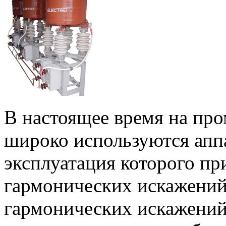
В настоящее время на п
широко используются аппа
эксплуатация которого пр
гармонических искажени
гармонических искажений