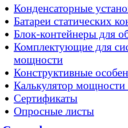
Конденсаторные устано
Батареи статических ко
Блок-контейнеры для о
Комплектующие для сис
мощности
Конструктивные особен
Калькулятор мощности 
Сертификаты
Опросные листы