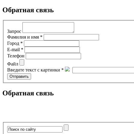
Обратная связь
Запрос
Фамилия и имя *
Город *
E-mail *
Телефон
Файл
Введите текст с картинки *
Обратная связь