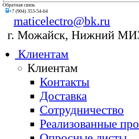
Обратная связь
+7 (904) 353-54-64
maticelectro@bk.ru
г. Можайск, Нижний МИЗ,
Клиентам
Клиентам
Контакты
Доставка
Сотрудничество
Реализованные пр
Опросные листы