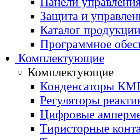
Панели управления
Защита и управлен
Каталог продукции 
Программное обес
Комплектующие
Комплектующие
Конденсаторы КМ
Регуляторы реакт
Цифровые амперм
Тиристорные конт