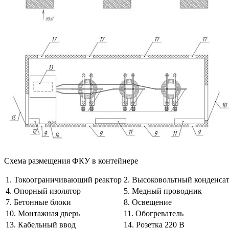
Схема размещения ФКУ в контейнере
1. Токоограничивающий реактор
2. Высоковольтный конденса
4. Опорный изолятор
5. Медный проводник
7. Бетонные блоки
8. Освещение
10. Монтажная дверь
11. Обогреватель
13. Кабельный ввод
14. Розетка 220 В