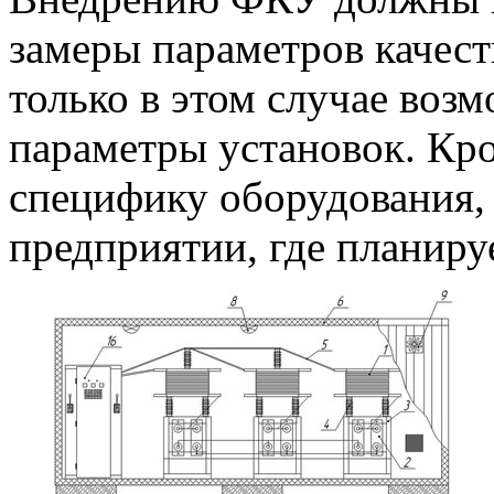
замеры параметров качест
только в этом случае воз
параметры установок. Кро
специфику оборудования, 
предприятии, где планиру