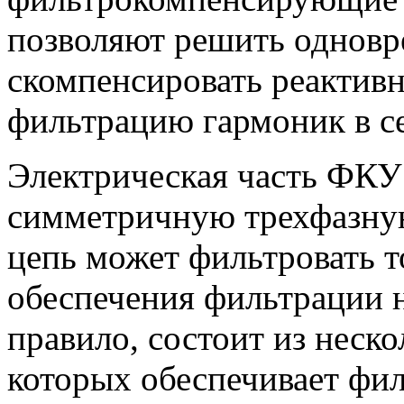
позволяют решить одновр
скомпенсировать реактив
фильтрацию гармоник в се
Электрическая часть ФКУ
симметричную трехфазную
цепь может фильтровать т
обеспечения фильтрации 
правило, состоит из неско
которых обеспечивает фи