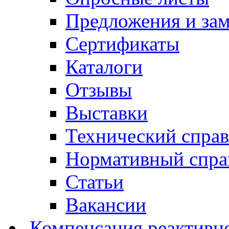
Предложения и за
Сертификаты
Каталоги
Отзывы
Выставки
Технический спра
Нормативный спра
Статьи
Вакансии
Компенсация реактивн