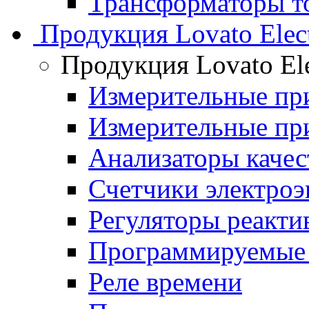
Трансформаторы то
Продукция Lovato Elect
Продукция Lovato Ele
Измерительные п
Измерительные п
Анализаторы качес
Счетчики электроэ
Регуляторы реакт
Программируемые 
Реле времени