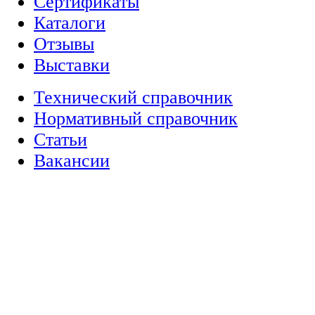
Сертификаты
Каталоги
Отзывы
Выставки
Технический справочник
Нормативный справочник
Статьи
Вакансии