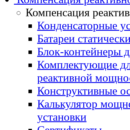
Компенсация реакти
Конденсаторные у
Батареи статическ
Блок-контейнеры д
Комплектующие дл
реактивной мощно
Конструктивные о
Калькулятор мощн
установки
Сертификаты