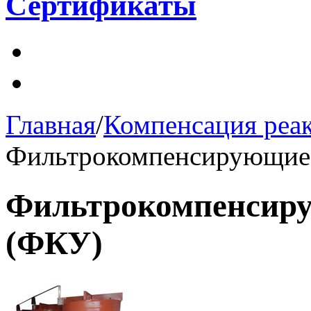
Сертификаты
Главная
/
Компенсация реа
Фильтрокомпенсирующие 
Фильтрокомпенсиру
(ФКУ)