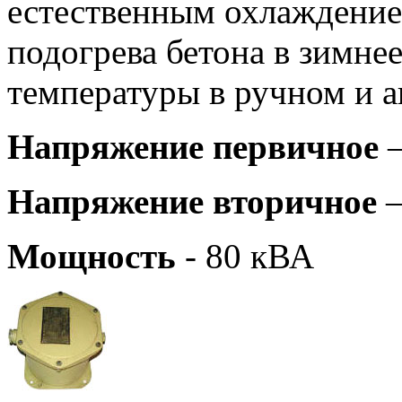
естественным охлаждение
подогрева бетона в зимне
температуры в ручном и 
Напряжение первичное
–
Напряжение вторичное
–
Мощность
- 80 кВА