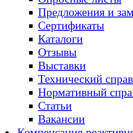
Предложения и за
Сертификаты
Каталоги
Отзывы
Выставки
Технический спра
Нормативный спра
Статьи
Вакансии
Компенсация реактивн