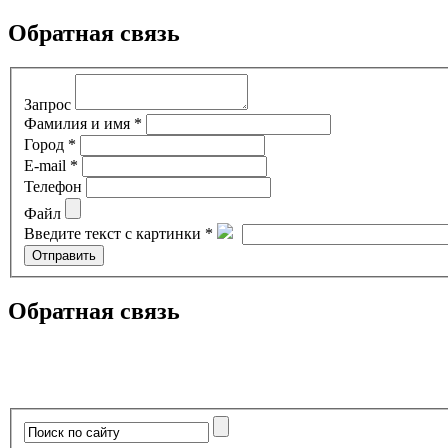
Обратная связь
Запрос
Фамилия и имя *
Город *
E-mail *
Телефон
Файл
Введите текст с картинки *
Обратная связь