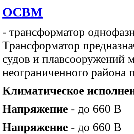
ОСВМ
- трансформатор однофаз
Трансформатор предназна
судов и плавсооружений м
неограниченного района п
Климатическое исполне
Напряжение
- до 660 В
Напряжение
- до 660 В