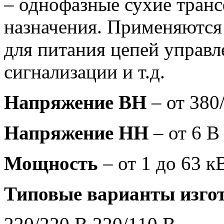
– однофазные сухие тран
назначения. Применяются 
для питания цепей управл
сигнализации и т.д.
Напряжение ВН
– от 380
Напряжение НН
– от 6 В
Мощность
– от 1 до 63 к
Типовые варианты изгот