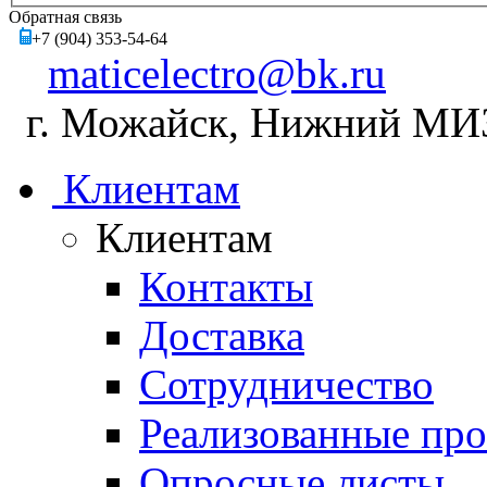
Обратная связь
+7 (904) 353-54-64
maticelectro@bk.ru
г. Можайск, Нижний МИЗ,
Клиентам
Клиентам
Контакты
Доставка
Сотрудничество
Реализованные пр
Опросные листы