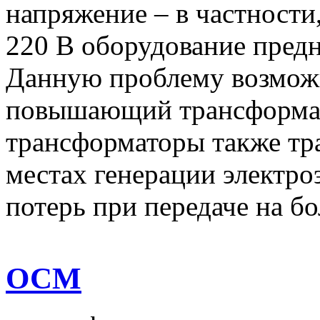
напряжение – в частности,
220 В оборудование предн
Данную проблему возможн
повышающий трансформа
трансформаторы также тр
местах генерации электро
потерь при передаче на б
ОСМ