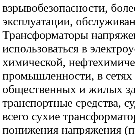
взрывобезопасности, боле
эксплуатации, обслуживан
Трансформаторы напряжен
использоваться в электро
химической, нефтехимиче
промышленности, в сетях
общественных и жилых зда
транспортные средства, с
всего сухие трансформато
понижения напряжения (