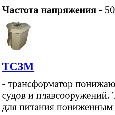
Частота напряжения
- 50
ТСЗМ
- трансформатор понижаю
судов и плавсооружений.
для питания пониженным