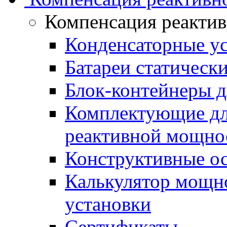
Компенсация реакти
Конденсаторные у
Батареи статическ
Блок-контейнеры д
Комплектующие дл
реактивной мощно
Конструктивные о
Калькулятор мощн
установки
Сертификаты