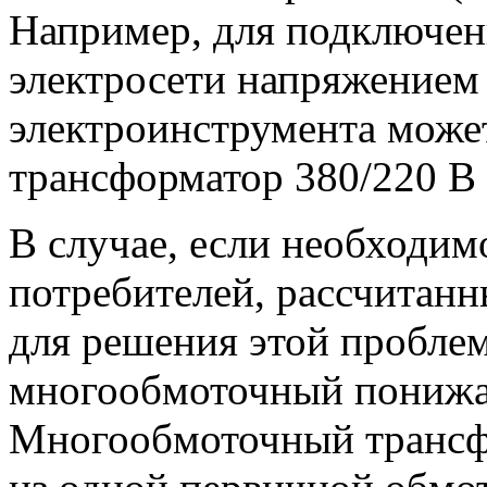
Например, для подключе
электросети напряжением
электроинструмента може
трансформатор 380/220 В
В случае, если необходим
потребителей, рассчитанн
для решения этой пробле
многообмоточный понижа
Многообмоточный трансфо