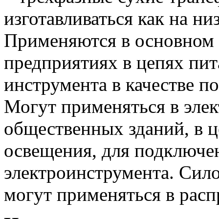
изготавливаться как на ни
Применяются в основном
предприятиях в цепях пит
инструмента в качестве 
Могут применяться в эле
общественных зданий, в ц
освещения, для подключе
электроинструмента. Сил
могут применяться в расп