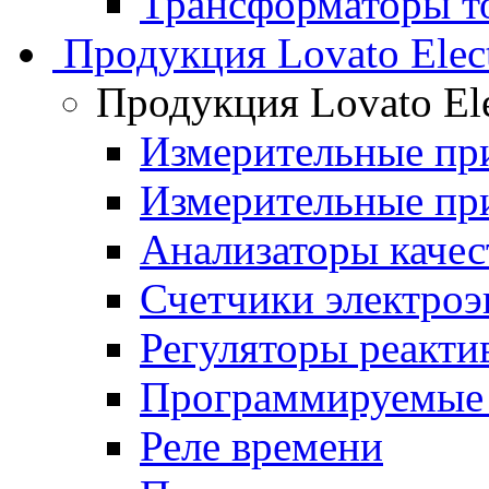
Трансформаторы то
Продукция Lovato Elect
Продукция Lovato Ele
Измерительные п
Измерительные п
Анализаторы качес
Счетчики электроэ
Регуляторы реакт
Программируемые 
Реле времени