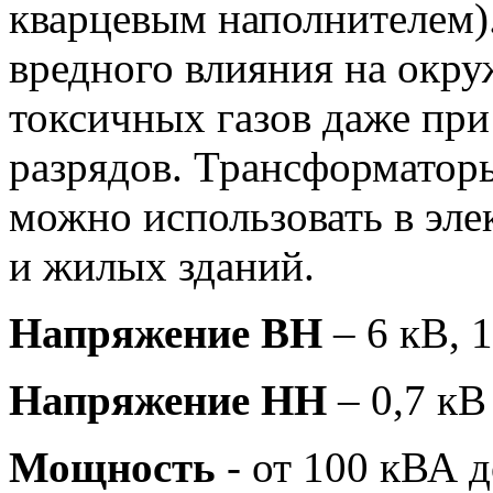
кварцевым наполнителем).
вредного влияния на окр
токсичных газов даже при
разрядов. Трансформаторы
можно использовать в эл
и жилых зданий.
Напряжение ВН
– 6 кВ, 
Напряжение НН
– 0,7 кВ
Мощность
- от 100 кВА 