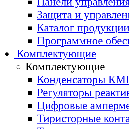
Панели управления
Защита и управлен
Каталог продукции 
Программное обес
Комплектующие
Комплектующие
Конденсаторы КМ
Регуляторы реакт
Цифровые амперм
Тиристорные конт