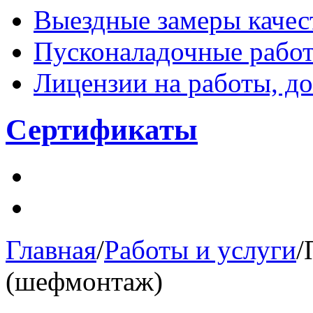
Выездные замеры качес
Пусконаладочные рабо
Лицензии на работы, 
Сертификаты
Главная
/
Работы и услуги
/
(шефмонтаж)