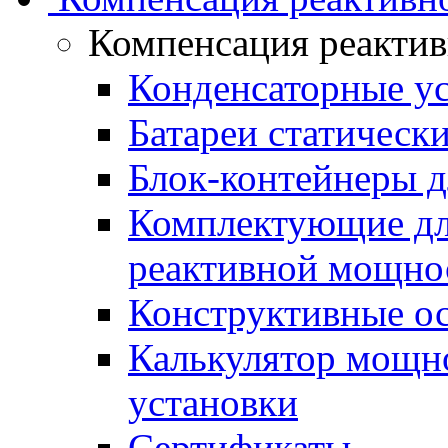
Компенсация реакти
Конденсаторные у
Батареи статическ
Блок-контейнеры д
Комплектующие дл
реактивной мощно
Конструктивные о
Калькулятор мощн
установки
Сертификаты