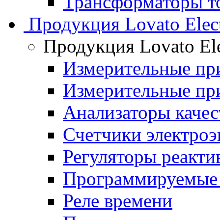
Трансформаторы то
Продукция Lovato Elect
Продукция Lovato Ele
Измерительные п
Измерительные п
Анализаторы качес
Счетчики электроэ
Регуляторы реакт
Программируемые 
Реле времени