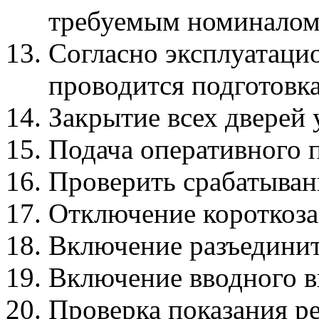
требуемым номиналом
Согласно эксплуатаци
проводится подготовка
Закрытие всех дверей 
Подача оперативного 
Проверить срабатыван
Отключение короткоза
Включение разъединит
Включение вводного в
Проверка показания р