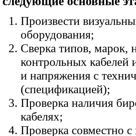
следующие основные эт
Произвести визуальны
оборудования;
Cверка типов, марок,
контрольных кабелей 
и напряжения с техни
(спецификацией);
Проверка наличия бир
кабелях;
Проверка совместно с