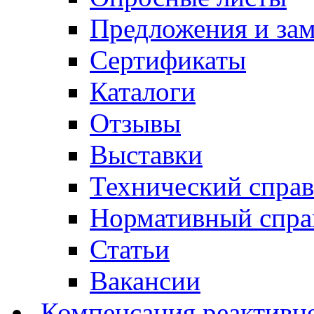
Предложения и за
Сертификаты
Каталоги
Отзывы
Выставки
Технический спра
Нормативный спра
Статьи
Вакансии
Компенсация реактивн