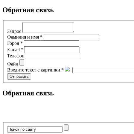
Обратная связь
Запрос
Фамилия и имя *
Город *
E-mail *
Телефон
Файл
Введите текст с картинки *
Обратная связь