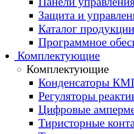
Панели управления
Защита и управлен
Каталог продукции 
Программное обес
Комплектующие
Комплектующие
Конденсаторы КМ
Регуляторы реакт
Цифровые амперм
Тиристорные конт