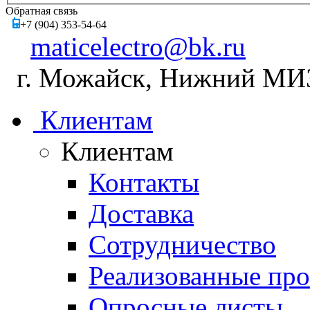
Обратная связь
+7 (904) 353-54-64
maticelectro@bk.ru
г. Можайск, Нижний МИЗ,
Клиентам
Клиентам
Контакты
Доставка
Сотрудничество
Реализованные пр
Опросные листы