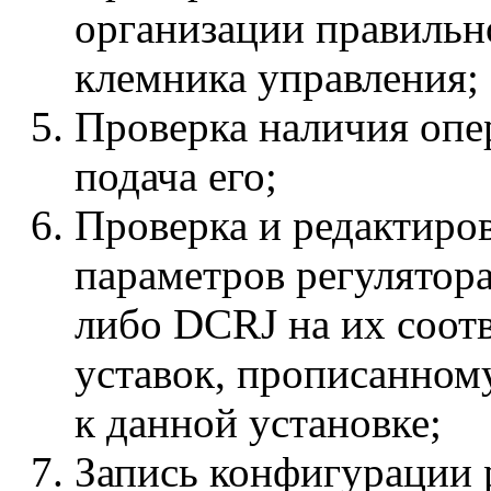
организации правильн
клемника управления;
Проверка наличия опе
подача его;
Проверка и редактиро
параметров регулято
либо DCRJ на их соотв
уставок, прописанном
к данной установке;
Запись конфигурации р