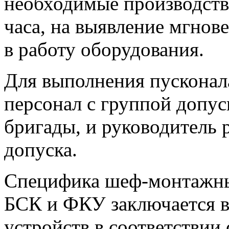
необходимые производств
часа, на выявление мгнов
в работу оборудования.
Для выполнения пусконал
персонал с группой допус
бригады, и руководитель 
допуска.
Специфика шеф-монтажных
БСК и ФКУ заключается в
устройств в соответствии