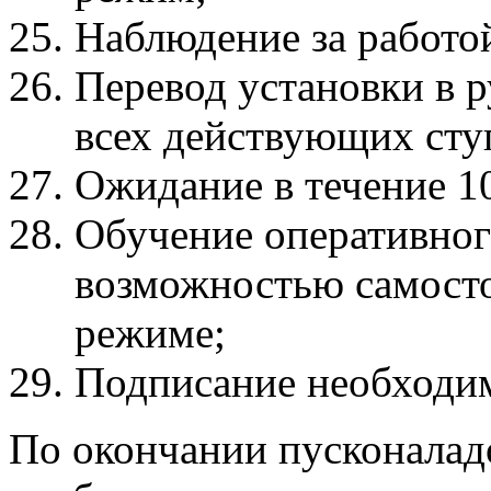
Наблюдение за работо
Перевод установки в 
всех действующих сту
Ожидание в течение 1
Обучение оперативного
возможностью самосто
режиме;
Подписание необходим
По окончании пусконалад