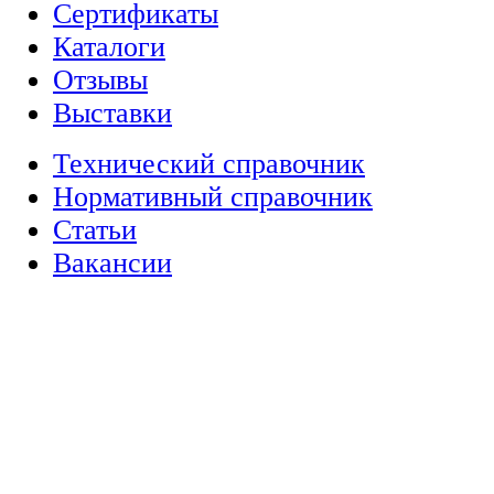
Сертификаты
Каталоги
Отзывы
Выставки
Технический справочник
Нормативный справочник
Статьи
Вакансии