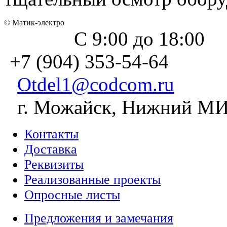
© Матик-электро
С 9:00 до 18:00
+7 (904) 353-54-64
Otdel1@codcom.ru
г. Можайск, Нижний МИЗ
Контакты
Доставка
Реквизиты
Реализованные проекты
Опросные листы
Предложения и замечания