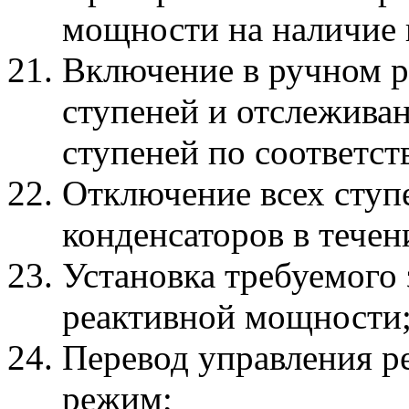
мощности на наличие 
Включение в ручном р
ступеней и отслежива
ступеней по соответс
Отключение всех ступ
конденсаторов в течен
Установка требуемого 
реактивной мощности
Перевод управления р
режим;