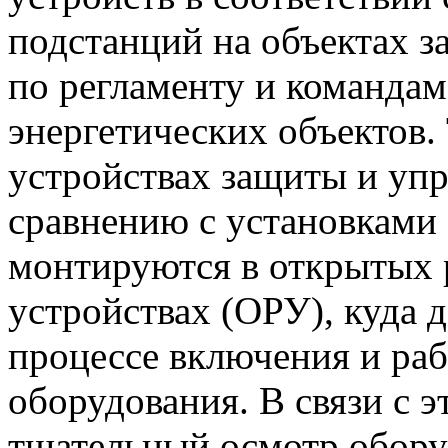
подстанций на объектах з
по регламенту и команда
энергетических объектов.
устройствах защиты и упр
сравнению с установкам
монтируются в открытых 
устройствах (ОРУ), куда 
процессе включения и ра
оборудования. В связи с 
тщательный осмотр обору