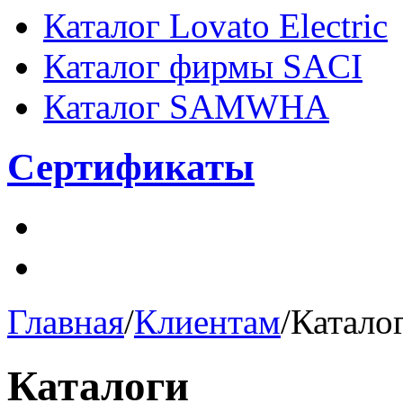
Каталог Lovato Electric
Каталог фирмы SACI
Каталог SAMWHA
Сертификаты
Главная
/
Клиентам
/
Катало
Каталоги