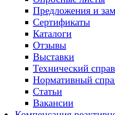
Предложения и за
Сертификаты
Каталоги
Отзывы
Выставки
Технический спра
Нормативный спра
Статьи
Вакансии
Компенсация реактивн