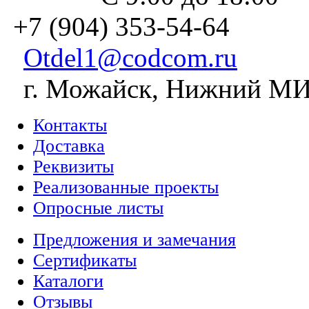
+7 (904) 353-54-64
Otdel1@codcom.ru
г. Можайск, Нижний МИЗ
Контакты
Доставка
Реквизиты
Реализованные проекты
Опросные листы
Предложения и замечания
Сертификаты
Каталоги
Отзывы