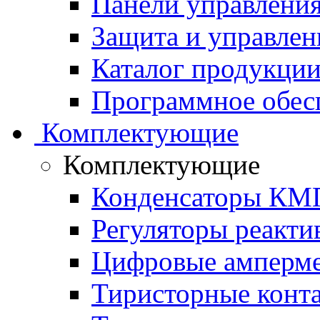
Панели управления
Защита и управлен
Каталог продукции 
Программное обес
Комплектующие
Комплектующие
Конденсаторы КМ
Регуляторы реакт
Цифровые амперм
Тиристорные конт