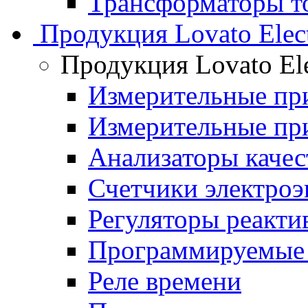
Трансформаторы то
Продукция Lovato Elect
Продукция Lovato Ele
Измерительные п
Измерительные п
Анализаторы качес
Счетчики электроэ
Регуляторы реакт
Программируемые 
Реле времени