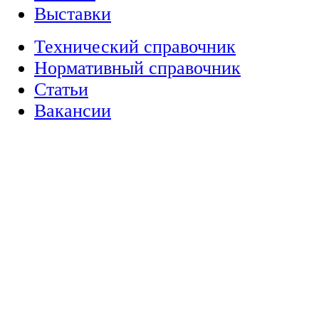
Выставки
Технический справочник
Нормативный справочник
Статьи
Вакансии