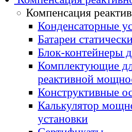
Компенсация реакти
Конденсаторные у
Батареи статическ
Блок-контейнеры д
Комплектующие дл
реактивной мощно
Конструктивные о
Калькулятор мощн
установки
Сертификаты