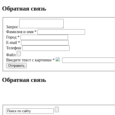
Обратная связь
Запрос
Фамилия и имя *
Город *
E-mail *
Телефон
Файл
Введите текст с картинки *
Обратная связь