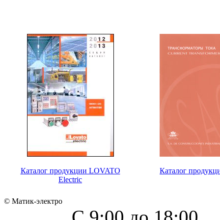
Каталог продукции LOVATO
Каталог продукц
Electric
© Матик-электро
С 9:00 до 18:00