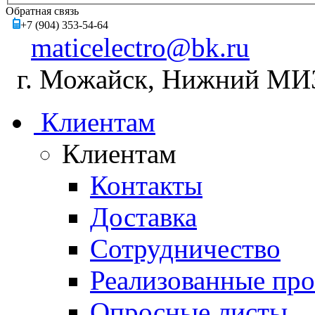
Обратная связь
+7 (904) 353-54-64
maticelectro@bk.ru
г. Можайск, Нижний МИЗ,
Клиентам
Клиентам
Контакты
Доставка
Сотрудничество
Реализованные пр
Опросные листы