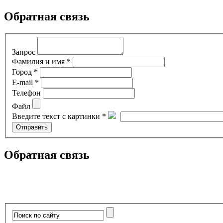
Обратная связь
Запрос
Фамилия и имя *
Город *
E-mail *
Телефон
Файл
Введите текст с картинки *
Обратная связь