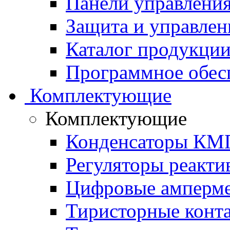
Панели управления
Защита и управлен
Каталог продукции 
Программное обес
Комплектующие
Комплектующие
Конденсаторы КМ
Регуляторы реакт
Цифровые амперм
Тиристорные конт