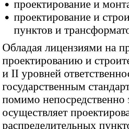
проектирование и монт
проектирование и стро
пунктов и трансформат
Обладая лицензиями на пр
проектированию и строите
и II уровней ответственно
государственным стандарт
помимо непосредственно 
осуществляет проектирова
распределительных пункт