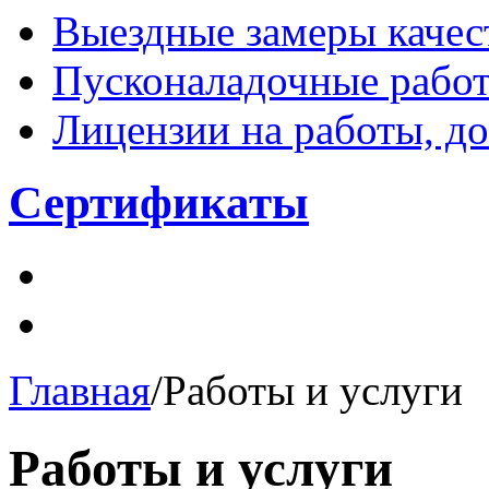
Выездные замеры качес
Пусконаладочные рабо
Лицензии на работы, 
Сертификаты
Главная
/
Работы и услуги
Работы и услуги