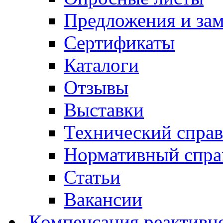
Предложения и за
Сертификаты
Каталоги
Отзывы
Выставки
Технический спра
Нормативный спра
Статьи
Вакансии
Компенсация реактивн