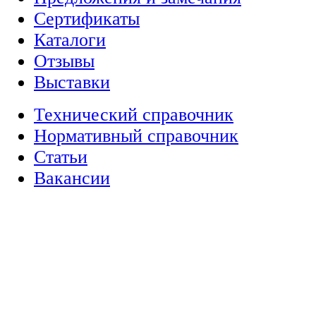
Сертификаты
Каталоги
Отзывы
Выставки
Технический справочник
Нормативный справочник
Статьи
Вакансии