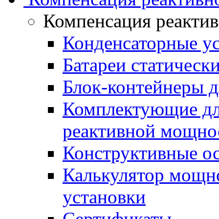
Компенсация реакти
Конденсаторные у
Батареи статическ
Блок-контейнеры д
Комплектующие дл
реактивной мощно
Конструктивные о
Калькулятор мощн
установки
Сертификаты