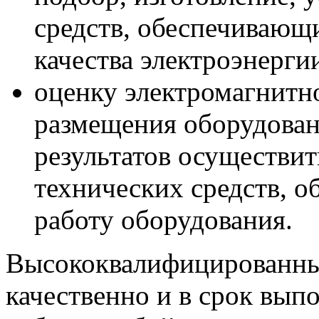
средств, обеспечивающ
качества электроэнерги
оценку электромагнитн
размещения оборудован
результатов осуществит
технических средств, 
работу оборудования.
Высококвалифицированны
качественно и в срок вып