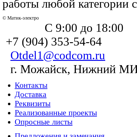
работы любой категории 
© Матик-электро
С 9:00 до 18:00
+7 (904) 353-54-64
Otdel1@codcom.ru
г. Можайск, Нижний МИЗ
Контакты
Доставка
Реквизиты
Реализованные проекты
Опросные листы
Предложения и замечания