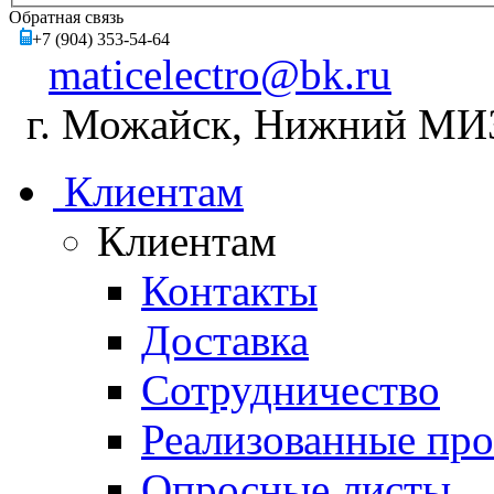
Обратная связь
+7 (904) 353-54-64
maticelectro@bk.ru
г. Можайск, Нижний МИЗ,
Клиентам
Клиентам
Контакты
Доставка
Сотрудничество
Реализованные пр
Опросные листы