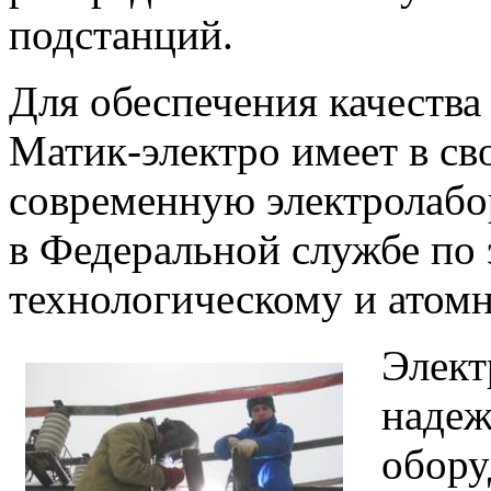
подстанций.
Для обеспечения качеств
Матик-электро имеет в с
современную электролабо
в Федеральной службе по 
технологическому и атомн
Элект
надеж
обору