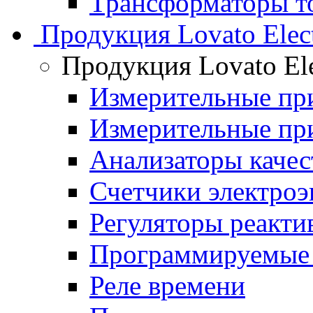
Трансформаторы то
Продукция Lovato Elect
Продукция Lovato Ele
Измерительные п
Измерительные п
Анализаторы качес
Счетчики электроэ
Регуляторы реакт
Программируемые 
Реле времени