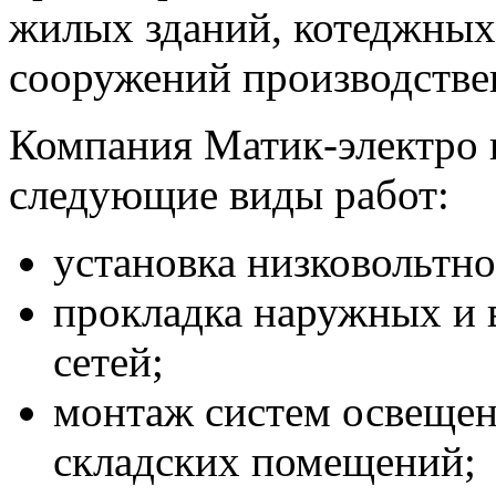
жилых зданий, котеджных 
сооружений производствен
Компания Матик-электро 
следующие виды работ:
установка низковольтно
прокладка наружных и 
сетей;
монтаж систем освещен
складских помещений;