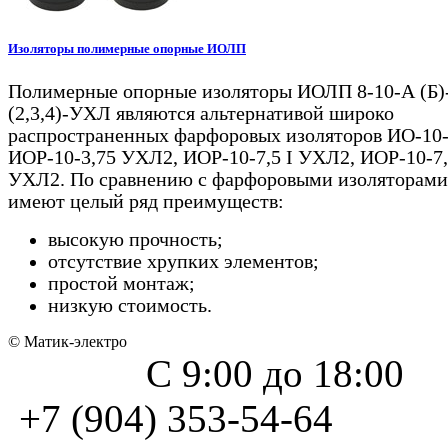
Изоляторы полимерные опорные ИОЛП
Полимерные опорные изоляторы ИОЛП 8-10-А (Б)
(2,3,4)-УХЛ являются альтернативой широко
распространенных фарфоровых изоляторов ИО-10-
ИОР-10-3,75 УХЛ2, ИОР-10-7,5 I УХЛ2, ИОР-10-7,5
УХЛ2. По сравнению с фарфоровыми изоляторами
имеют целый ряд преимуществ:
высокую прочность;
отсутствие хрупких элементов;
простой монтаж;
низкую стоимость.
© Матик-электро
С 9:00 до 18:00
+7 (904) 353-54-64