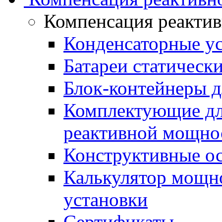
Компенсация реакти
Конденсаторные у
Батареи статическ
Блок-контейнеры д
Комплектующие дл
реактивной мощно
Конструктивные о
Калькулятор мощн
установки
Сертификаты