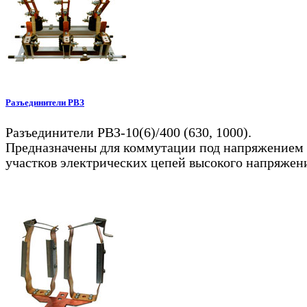
Разъединители РВЗ
Разъединители РВЗ-10(6)/400 (630, 1000).
Предназначены для коммутации под напряжением
участков электрических цепей высокого напряжен