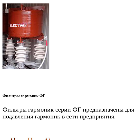
Фильтры гармоник ФГ
Фильтры гармоник серии ФГ предназначены для
подавления гармоник в сети предприятия.