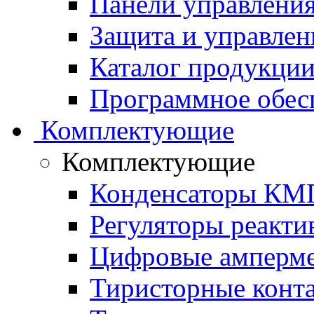
Панели управления
Защита и управлен
Каталог продукции 
Программное обес
Комплектующие
Комплектующие
Конденсаторы КМ
Регуляторы реакт
Цифровые амперм
Тиристорные конт