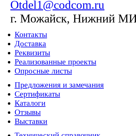
Otdel1@codcom.ru
г. Можайск, Нижний МИЗ
Контакты
Доставка
Реквизиты
Реализованные проекты
Опросные листы
Предложения и замечания
Сертификаты
Каталоги
Отзывы
Выставки
Технический справочник