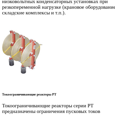
низковольтных конденсаторных установках при
резкопеременной нагрузке (крановое оборудование
складские комплексы и т.п.).
Токоограничивающие реакторы РТ
Токоограничивающие реакторы серии РТ
предназначены ограничения пусковых токов