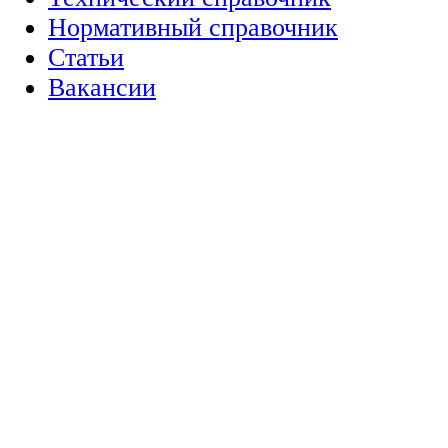
Нормативный справочник
Статьи
Вакансии