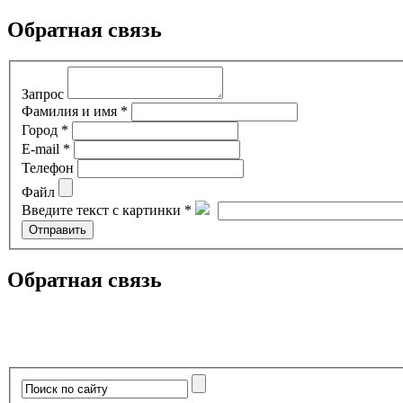
Обратная связь
Запрос
Фамилия и имя *
Город *
E-mail *
Телефон
Файл
Введите текст с картинки *
Обратная связь