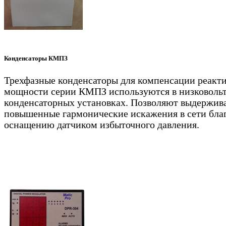
Конденсаторы КМПЗ
Трехфазные конденсаторы для компенсации реакт
мощности серии КМПЗ используются в низковоль
конденсаторных установках. Позволяют выдержив
повышенные гармонические искажения в сети бла
оснащению датчиком избыточного давления.