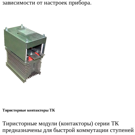
зависимости от настроек прибора.
Тиристорные контакторы ТК
Тиристорные модули (контакторы) серии ТК
предназначены для быстрой коммутации ступеней