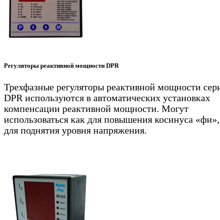
Регуляторы реактивной мощности DPR
Трехфазные регуляторы реактивной мощности сер
DPR используются в автоматических установках
компенсации реактивной мощности. Могут
использоваться как для повышения косинуса «фи»,
для поднятия уровня напряжения.