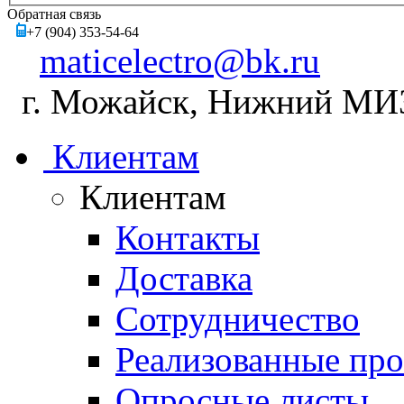
Обратная связь
+7 (904) 353-54-64
maticelectro@bk.ru
г. Можайск, Нижний МИЗ,
Клиентам
Клиентам
Контакты
Доставка
Сотрудничество
Реализованные пр
Опросные листы