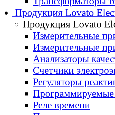
Трансформаторы то
Продукция Lovato Elect
Продукция Lovato Ele
Измерительные п
Измерительные п
Анализаторы качес
Счетчики электроэ
Регуляторы реакт
Программируемые 
Реле времени