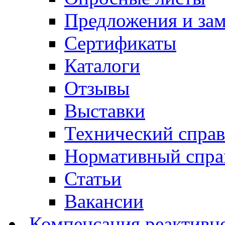
Предложения и за
Сертификаты
Каталоги
Отзывы
Выставки
Технический спра
Нормативный спра
Статьи
Вакансии
Компенсация реактивн