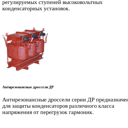
регулируемых ступеней высоковольтных
конденсаторных установок.
Антирезонансные дроссели ДР
Антирезонансные дроссели серии ДР предназначе
для защиты конденсаторов различного класса
напряжения от перегрузок гармоник.