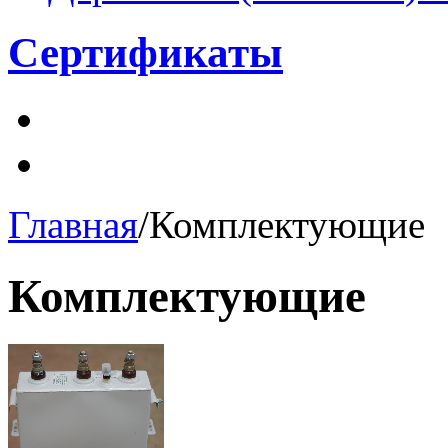
Сертификаты
Главная
/
Комплектующие
Комплектующие