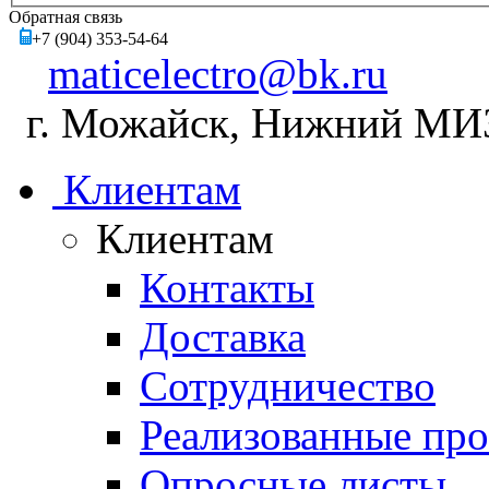
Обратная связь
+7 (904) 353-54-64
maticelectro@bk.ru
г. Можайск, Нижний МИЗ,
Клиентам
Клиентам
Контакты
Доставка
Сотрудничество
Реализованные пр
Опросные листы