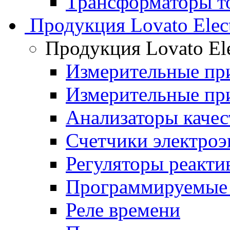
Трансформаторы то
Продукция Lovato Elect
Продукция Lovato Ele
Измерительные п
Измерительные п
Анализаторы качес
Счетчики электроэ
Регуляторы реакт
Программируемые 
Реле времени