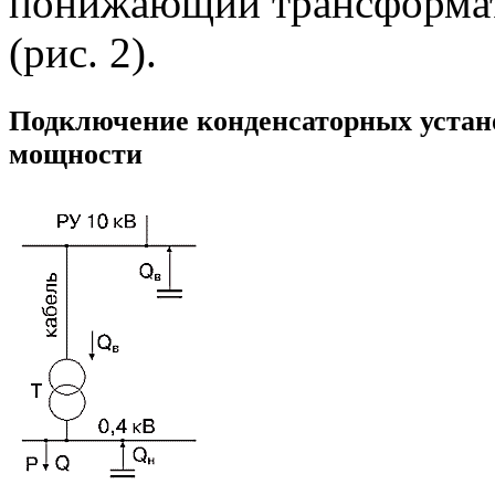
понижающий трансформат
(рис. 2).
Подключение конденсаторных устан
мощности