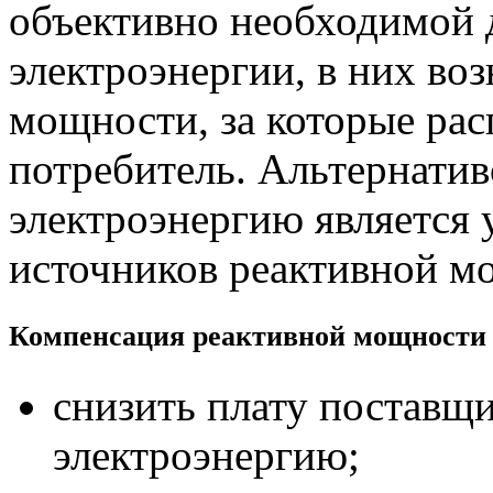
объективно необходимой 
электроэнергии, в них во
мощности, за которые рас
потребитель. Альтернатив
электроэнергию является 
источников реактивной м
Компенсация реактивной мощности в
снизить плату поставщ
электроэнергию;