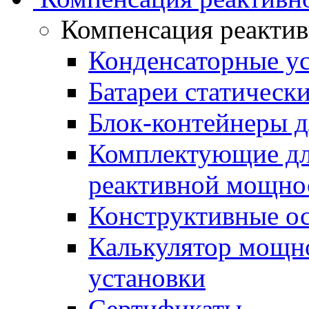
Компенсация реакти
Конденсаторные у
Батареи статическ
Блок-контейнеры д
Комплектующие дл
реактивной мощно
Конструктивные о
Калькулятор мощн
установки
Сертификаты