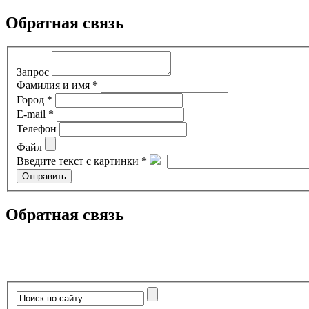
Обратная связь
Запрос
Фамилия и имя *
Город *
E-mail *
Телефон
Файл
Введите текст с картинки *
Обратная связь