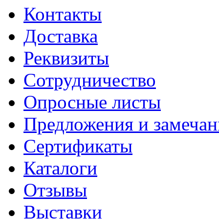
Контакты
Доставка
Реквизиты
Сотрудничество
Опросные листы
Предложения и замечан
Сертификаты
Каталоги
Отзывы
Выставки