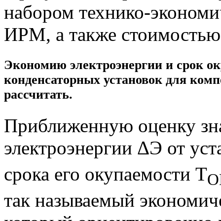
набором технико-экономи
ИРМ, а также стоимостью
Экономию электроэнергии и срок о
конденсаторных установок для ком
рассчитать.
Приближенную оценку зн
электроэнергии ΔЭ от у
срока его окупаемости Т
О
так называемый экономич