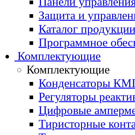
Панели управления
Защита и управлен
Каталог продукции 
Программное обес
Комплектующие
Комплектующие
Конденсаторы КМ
Регуляторы реакт
Цифровые амперм
Тиристорные конт