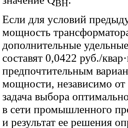
ВН
Если для условий предыд
мощность трансформатора
дополнительные удельные
составят 0,0422 руб./квар·
предпочтительным вариан
мощности, независимо от
задача выбора оптимальн
в сети промышленного пр
и результат ее решения о