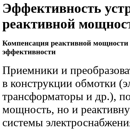
Эффективность уст
реактивной мощнос
Компенсация реактивной мощности в
эффективности
Приемники и преобразова
в конструкции обмотки (э
трансформаторы и др.), п
мощность, но и реактивну
системы электроснабжени