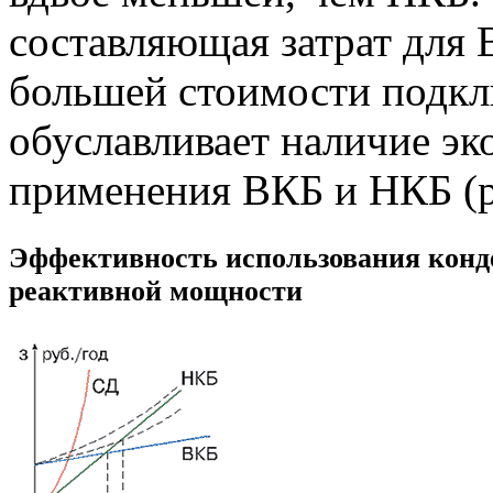
составляющая затрат для 
большей стоимости подкл
обуславливает наличие э
применения ВКБ и НКБ (р
Эффективность использования конд
реактивной мощности