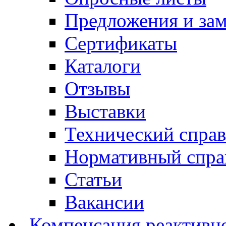
Предложения и за
Сертификаты
Каталоги
Отзывы
Выставки
Технический спра
Нормативный спра
Статьи
Вакансии
Компенсация реактивн