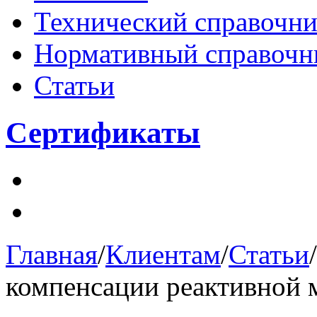
Технический справочн
Нормативный справочн
Статьи
Сертификаты
Главная
/
Клиентам
/
Статьи
/
компенсации реактивной м