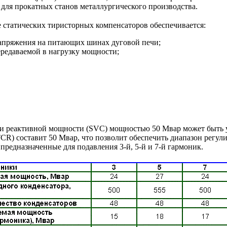
для прокатных станов металлургического производства.
 статических тиристорных компенсаторов обеспечивается:
пряжения на питающих шинах дуговой печи;
редаваемой в нагрузку мощности;
ции реактивной мощности (SVC) мощностью 50 Мвар может быть
CR) составит 50 Мвар, что позволит обеспечить диапазон регу
предназначенные для подавления 3-й, 5-й и 7-й гармоник.