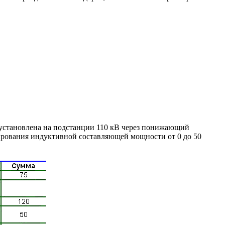
 установлена на подстанции 110 кВ через понижающий
лирования индуктивной составляющей мощности от 0 до 50