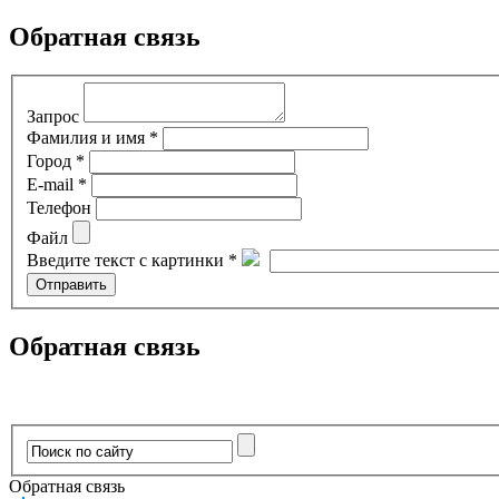
Обратная связь
Запрос
Фамилия и имя *
Город *
E-mail *
Телефон
Файл
Введите текст с картинки *
Обратная связь
Обратная связь