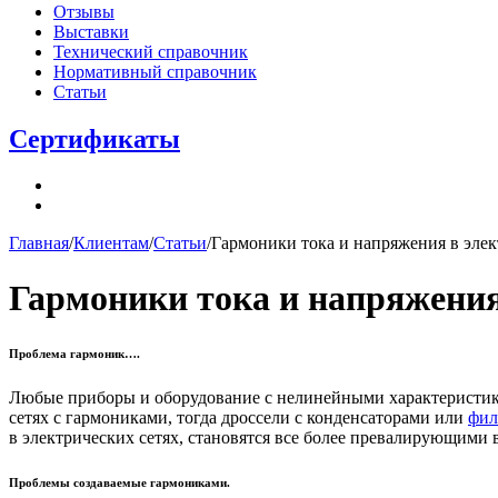
Отзывы
Выставки
Технический справочник
Нормативный справочник
Статьи
Сертификаты
Главная
/
Клиентам
/
Статьи
/
Гармоники тока и напряжения в элек
Гармоники тока и напряжения
Проблема гармоник….
Любые приборы и оборудование с нелинейными характеристикам
сетях с гармониками, тогда дроссели с конденсаторами или
фил
в электрических сетях, становятся все более превалирующими 
Проблемы создаваемые гармониками.